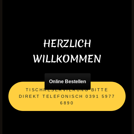
HERZLICH
WILLKOMMEN
Online Bestellen
TISCHRESERVIERUNG BITTE
DIREKT TELEFONISCH 0391 5977
6890